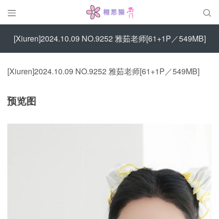


[Xiuren]2024.10.09 NO.9252 雅茹老师[61+1P／549MB]
[Xiuren]2024.10.09 NO.9252 雅茹老师[61+1P／549MB]
预览图