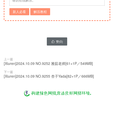
请勿在线解压。
新人必看
解压教程
赞(
0
)

上一篇
[Xiuren]2024.10.09 NO.9252 雅茹老师[61+1P／549MB]
下一篇
[Xiuren]2024.10.09 NO.9255 杏子Yada[82+1P／666MB]