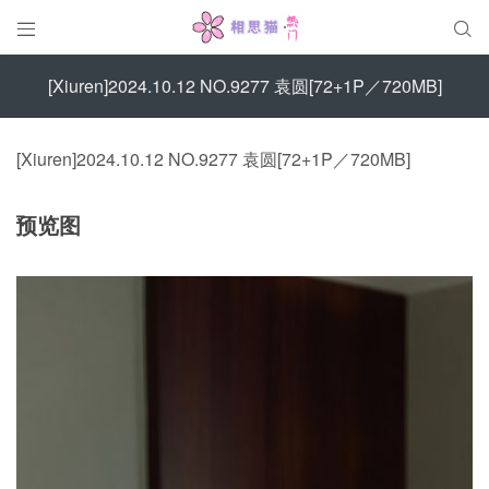


[Xiuren]2024.10.12 NO.9277 袁圆[72+1P／720MB]
[Xiuren]2024.10.12 NO.9277 袁圆[72+1P／720MB]
预览图