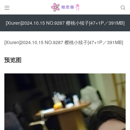


[Xiuren]2024.10.15 NO.9287 樱桃小犊子[47+1P／391MB]
[Xiuren]2024.10.15 NO.9287 樱桃小犊子[47+1P／391MB]
预览图