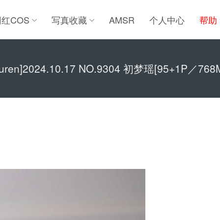
网红COS
写真收藏
AMSR
个人中心
帮助
iuren]2024.10.17 NO.9304 初梦瑶[95+1P／768