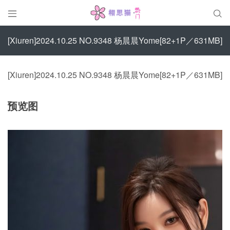


[Xiuren]2024.10.25 NO.9348 杨晨晨Yome[82+1P／631MB]
[Xiuren]2024.10.25 NO.9348 杨晨晨Yome[82+1P／631MB]
预览图