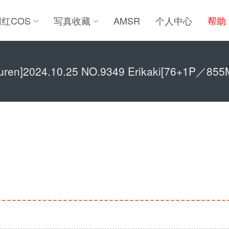
网红COS
写真收藏
AMSR
个人中心
帮助
iuren]2024.10.25 NO.9349 Erikaki[76+1P／855