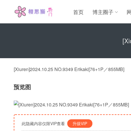
首页
博主圈子
[X
[Xiuren]2024.10.25 NO.9349 Erikaki[76+1P／855MB]
预览图
此隐藏内容仅限VIP查看
升级VIP