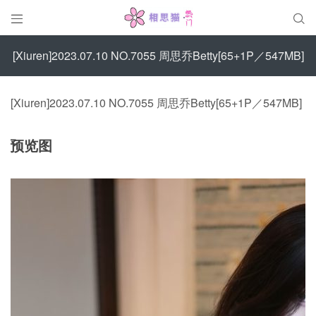


[Xiuren]2023.07.10 NO.7055 周思乔Betty[65+1P／547MB]
[Xiuren]2023.07.10 NO.7055 周思乔Betty[65+1P／547MB]
预览图