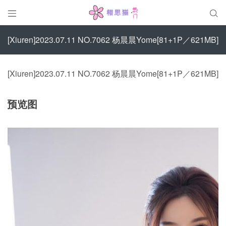


[Xiuren]2023.07.11 NO.7062 杨晨晨Yome[81+1P／621MB]
[Xiuren]2023.07.11 NO.7062 杨晨晨Yome[81+1P／621MB]
预览图