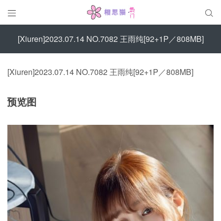


[Xiuren]2023.07.14 NO.7082 王雨纯[92+1P／808MB]
[Xiuren]2023.07.14 NO.7082 王雨纯[92+1P／808MB]
预览图