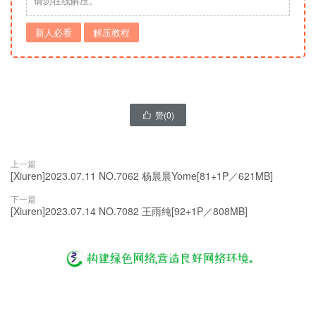
请勿在线解压。
新人必看
解压教程
赞(
0
)

上一篇
[Xiuren]2023.07.11 NO.7062 杨晨晨Yome[81+1P／621MB]
下一篇
[Xiuren]2023.07.14 NO.7082 王雨纯[92+1P／808MB]