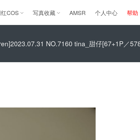
网红COS
写真收藏
AMSR
个人中心
帮助
uren]2023.07.31 NO.7160 tina_甜仔[67+1P／57