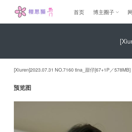
首页
博主圈子
[Xi
[Xiuren]2023.07.31 NO.7160 tina_甜仔[67+1P／578MB]
预览图