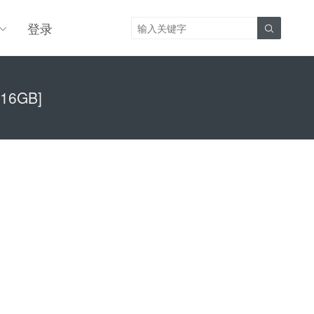
登录

.16GB]