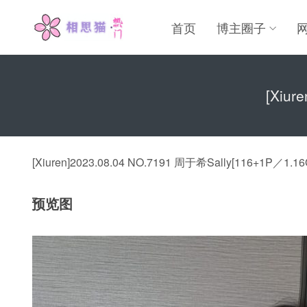
首页
博主圈子
[Xiur
[Xiuren]2023.08.04 NO.7191 周于希Sally[116+1P／1.16
预览图