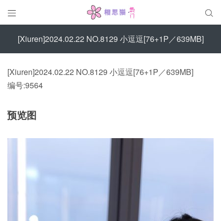


[Xiuren]2024.02.22 NO.8129 小逗逗[76+1P／639MB]
[Xiuren]2024.02.22 NO.8129 小逗逗[76+1P／639MB]
编号:9564
预览图