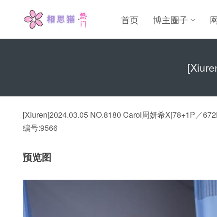
首页
博主圈子
[Xiur
[Xiuren]2024.03.05 NO.8180 Carol周妍希X[78+1P／672
编号:9566
预览图