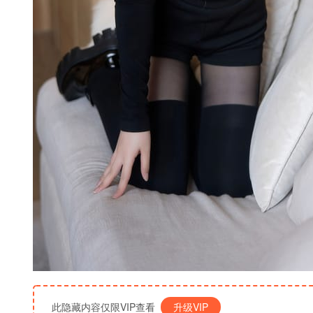
此隐藏内容仅限VIP查看
升级VIP