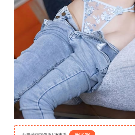
此隐藏内容仅限VIP查看
升级VIP