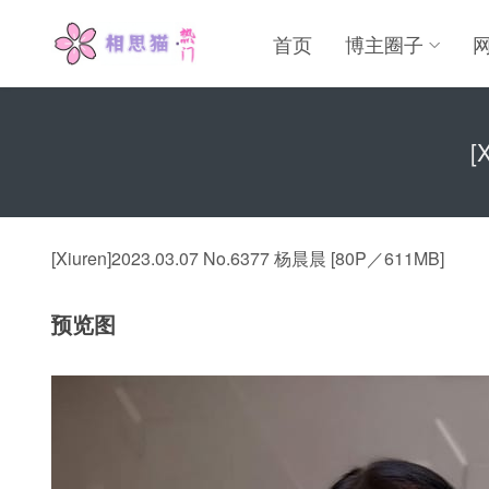
首页
博主圈子
[
[Xiuren]2023.03.07 No.6377 杨晨晨 [80P／611MB]
预览图