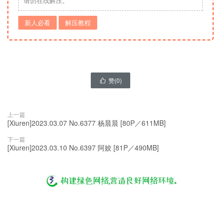
请勿在线解压。
新人必看
解压教程
赞(
0
)

上一篇
[Xiuren]2023.03.07 No.6377 杨晨晨 [80P／611MB]
下一篇
[Xiuren]2023.03.10 No.6397 阿姣 [81P／490MB]