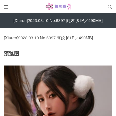


[Xiuren]2023.03.10 No.6397 阿姣 [81P／490MB]
[Xiuren]2023.03.10 No.6397 阿姣 [81P／490MB]
预览图