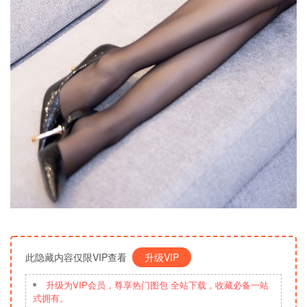
此隐藏内容仅限VIP查看
升级VIP
升级为VIP会员，尊享热门图包 全站下载，收藏必备一站
式拥有。