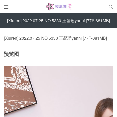


[Xiuren] 2022.07.25 NO.5330 王馨瑶yanni [77P-681MB]
[Xiuren] 2022.07.25 NO.5330 王馨瑶yanni [77P-681MB]
预览图