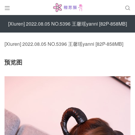


[Xiuren] 2022.08.05 NO.5396 王馨瑶yanni [82P-858MB]
[Xiuren] 2022.08.05 NO.5396 王馨瑶yanni [82P-858MB]
预览图