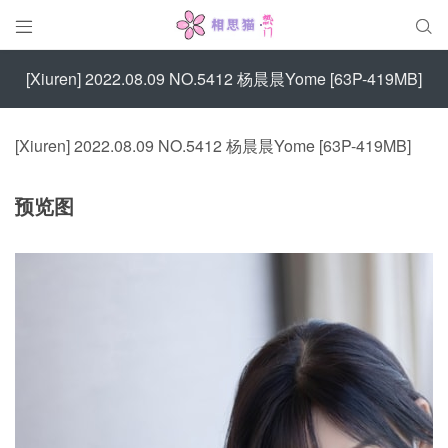


[Xiuren] 2022.08.09 NO.5412 杨晨晨Yome [63P-419MB]
[Xiuren] 2022.08.09 NO.5412 杨晨晨Yome [63P-419MB]
预览图