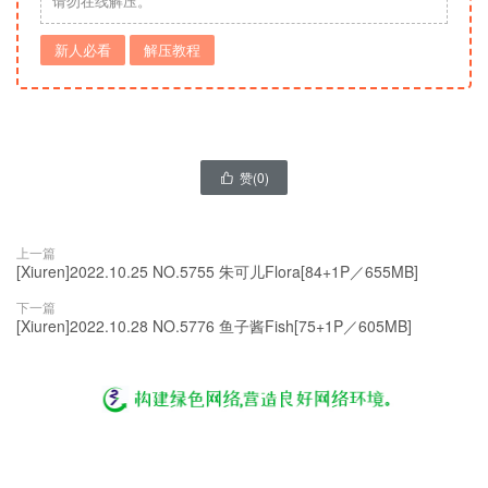
请勿在线解压。
新人必看
解压教程
赞(
0
)

上一篇
[Xiuren]2022.10.25 NO.5755 朱可儿Flora[84+1P／655MB]
下一篇
[Xiuren]2022.10.28 NO.5776 鱼子酱Fish[75+1P／605MB]