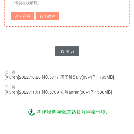
请勿在线解压。
新人必看
解压教程
赞(
0
)

上一篇
[Xiuren]2022.10.28 NO.5777 周于希Sally[89+1P／763MB]
下一篇
[Xiuren]2022.11.01 NO.5789 安然anran[80+1P／536MB]