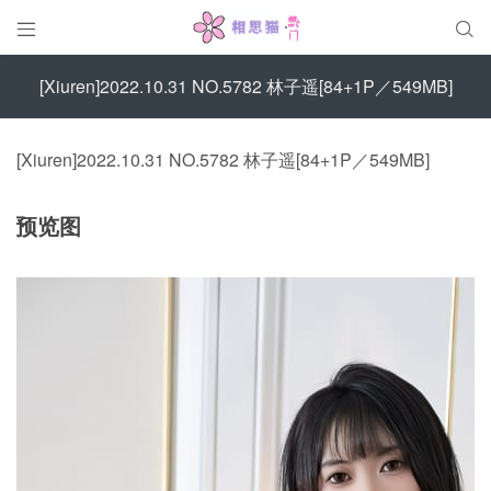


[Xiuren]2022.10.31 NO.5782 林子遥[84+1P／549MB]
[Xiuren]2022.10.31 NO.5782 林子遥[84+1P／549MB]
预览图