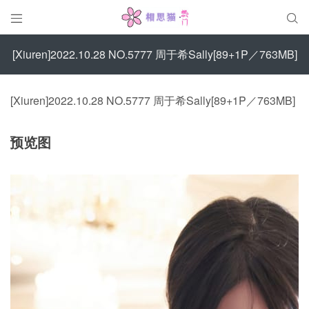


[Xiuren]2022.10.28 NO.5777 周于希Sally[89+1P／763MB]
[Xiuren]2022.10.28 NO.5777 周于希Sally[89+1P／763MB]
预览图