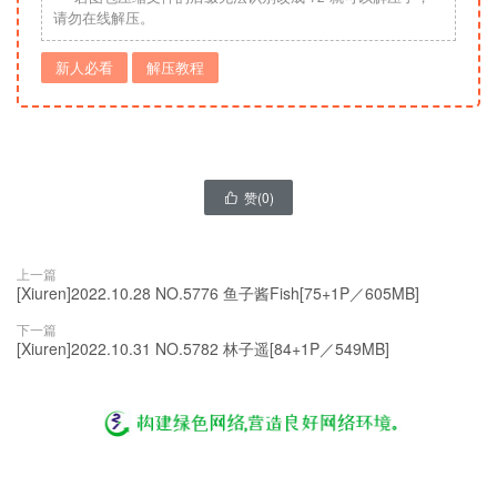
请勿在线解压。
新人必看
解压教程
赞(
0
)

上一篇
[Xiuren]2022.10.28 NO.5776 鱼子酱Fish[75+1P／605MB]
下一篇
[Xiuren]2022.10.31 NO.5782 林子遥[84+1P／549MB]