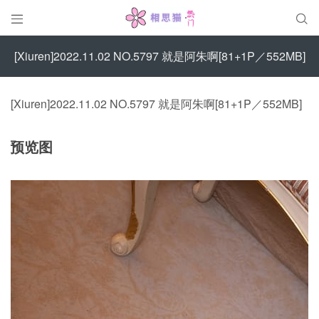


[Xiuren]2022.11.02 NO.5797 就是阿朱啊[81+1P／552MB]
[Xiuren]2022.11.02 NO.5797 就是阿朱啊[81+1P／552MB]
预览图