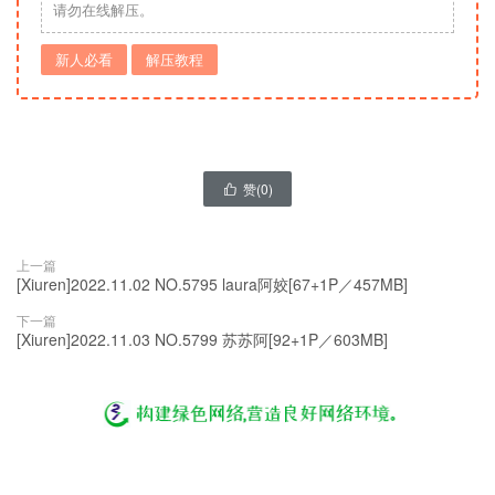
请勿在线解压。
新人必看
解压教程
赞(
0
)

上一篇
[Xiuren]2022.11.02 NO.5795 laura阿姣[67+1P／457MB]
下一篇
[Xiuren]2022.11.03 NO.5799 苏苏阿[92+1P／603MB]