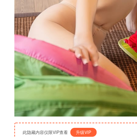
此隐藏内容仅限VIP查看
升级VIP