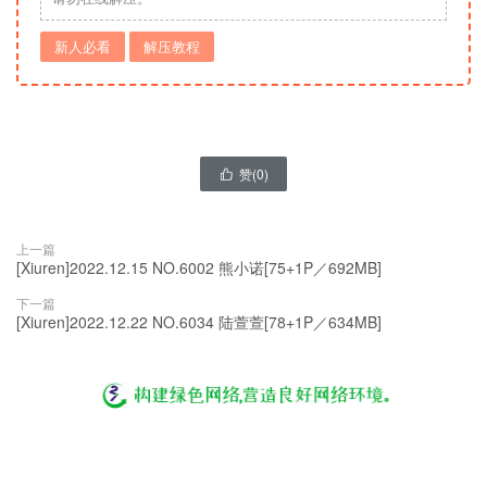
新人必看
解压教程
赞(
0
)

上一篇
[Xiuren]2022.12.15 NO.6002 熊小诺[75+1P／692MB]
下一篇
[Xiuren]2022.12.22 NO.6034 陆萱萱[78+1P／634MB]