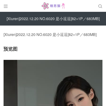


[Xiuren]2022.12.20 NO.6020 是小逗逗[82+1P／683MB]
[Xiuren]2022.12.20 NO.6020 是小逗逗[82+1P／683MB]
预览图