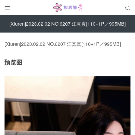


[Xiuren]2023.02.02 NO.6207 江真真[110+1P／995MB]
[Xiuren]2023.02.02 NO.6207 江真真[110+1P／995MB]
预览图