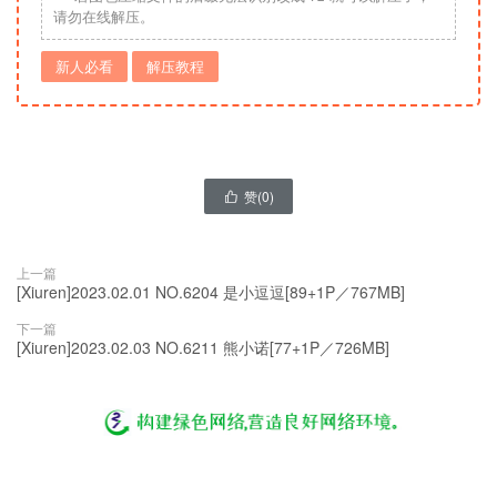
请勿在线解压。
新人必看
解压教程
赞(
0
)

上一篇
[Xiuren]2023.02.01 NO.6204 是小逗逗[89+1P／767MB]
下一篇
[Xiuren]2023.02.03 NO.6211 熊小诺[77+1P／726MB]