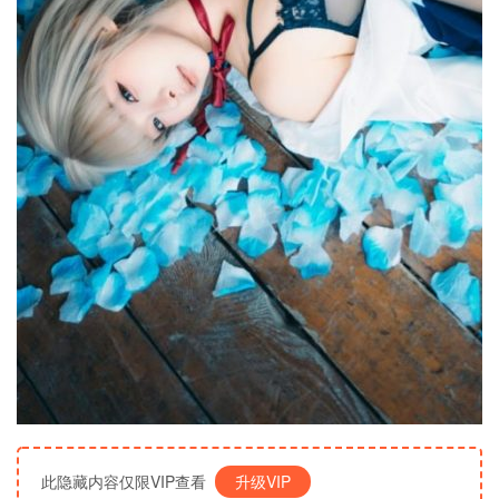
此隐藏内容仅限VIP查看
升级VIP