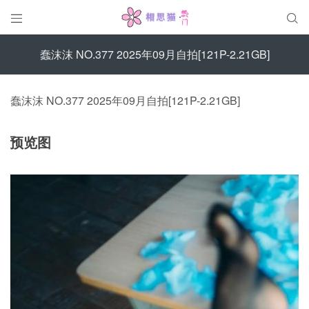


蠢沫沫 NO.377 2025年09月自拍[121P-2.21GB]
蠢沫沫 NO.377 2025年09月自拍[121P-2.21GB]
预览图