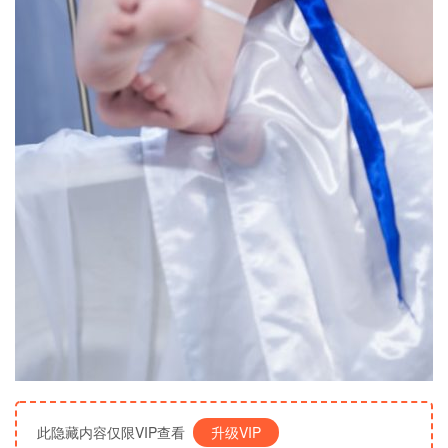
此隐藏内容仅限VIP查看
升级VIP