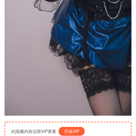
此隐藏内容仅限VIP查看
升级VIP