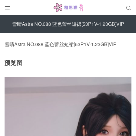


雪晴Astra NO.088 蓝色蕾丝短裙[53P1V-1.23GB]VIP
雪晴Astra NO.088 蓝色蕾丝短裙[53P1V-1.23GB]VIP
预览图