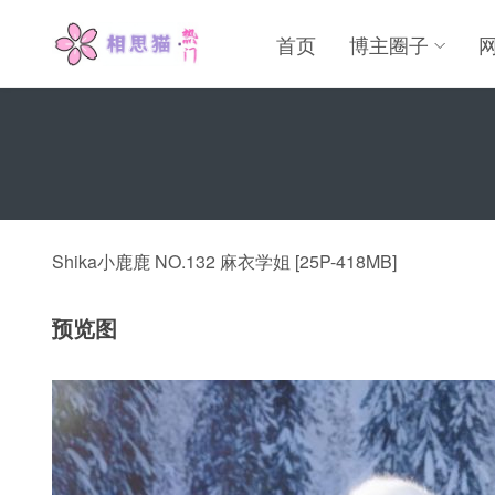
首页
博主圈子
Shika小鹿鹿 NO.132 麻衣学姐 [25P-418MB]
预览图