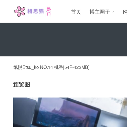
首页
博主圈子
纸悦Etsu_ko NO.14 桃香[54P-422MB]
预览图