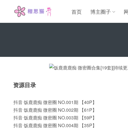
首页
博主圈子
资源目录
抖音 饭鹿鹿痴 微密圈 NO.001期 【40P】
抖音 饭鹿鹿痴 微密圈 NO.002期 【61P】
抖音 饭鹿鹿痴 微密圈 NO.003期 【59P】
抖音 饭鹿鹿痴 微密圈 NO.004期 【35P】