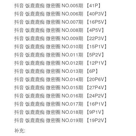
抖音 饭鹿鹿痴 微密圈 NO.005期 【41P】
抖音 饭鹿鹿痴 微密圈 NO.006期 【40P3V】
抖音 饭鹿鹿痴 微密圈 NO.007期 【16P5V】
抖音 饭鹿鹿痴 微密圈 NO.008期 【4P5V】
抖音 饭鹿鹿痴 微密圈 NO.009期 【22P3V】
抖音 饭鹿鹿痴 微密圈 NO.010期 【15P1V】
抖音 饭鹿鹿痴 微密圈 NO.011期 【5P2V】
抖音 饭鹿鹿痴 微密圈 NO.012期 【12P1V】
抖音 饭鹿鹿痴 微密圈 NO.013期 【6P】
抖音 饭鹿鹿痴 微密圈 NO.014期 【20P6V】
抖音 饭鹿鹿痴 微密圈 NO.015期 【27P4V】
抖音 饭鹿鹿痴 微密圈 NO.016期 【24P2V】
抖音 饭鹿鹿痴 微密圈 NO.017期 【16P1V】
抖音 饭鹿鹿痴 微密圈 NO.018期 【9P1V】
抖音 饭鹿鹿痴 微密圈 NO.019期 【19P2V】
补充: