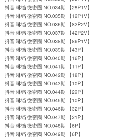
抖音 琳铛 微密圈 NO.034期 【28P1V】
抖音 琳铛 微密圈 NO.035期 【12P1V】
抖音 琳铛 微密圈 NO.036期 【82P2V】
抖音 琳铛 微密圈 NO.037期 【42P2V】
抖音 琳铛 微密圈 NO.038期 【86P1V】
抖音 琳铛 微密圈 NO.039期 【43P】
抖音 琳铛 微密圈 NO.040期 【16P】
抖音 琳铛 微密圈 NO.041期 【11P】
抖音 琳铛 微密圈 NO.042期 【18P】
抖音 琳铛 微密圈 NO.043期 【10P】
抖音 琳铛 微密圈 NO.044期 【29P】
抖音 琳铛 微密圈 NO.045期 【10P】
抖音 琳铛 微密圈 NO.046期 【32P】
抖音 琳铛 微密圈 NO.047期 【21P】
抖音 琳铛 微密圈 NO.048期 【6P】
抖音 琳铛 微密圈 NO.049期 【6P】