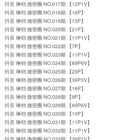
抖音 琳铛 微密圈 NO.017期 【12P1V】
抖音 琳铛 微密圈 NO.018期 【16P】
抖音 琳铛 微密圈 NO.019期 【13P】
抖音 琳铛 微密圈 NO.020期 【21P】
抖音 琳铛 微密圈 NO.021期 【11P1V】
抖音 琳铛 微密圈 NO.022期 【7P】
抖音 琳铛 微密圈 NO.023期 【11P1V】
抖音 琳铛 微密圈 NO.024期 【69P6V】
抖音 琳铛 微密圈 NO.025期 【23P】
抖音 琳铛 微密圈 NO.026期 【36P3V】
抖音 琳铛 微密圈 NO.027期 【16P】
抖音 琳铛 微密圈 NO.028期 【9P】
抖音 琳铛 微密圈 NO.029期 【60P6V】
抖音 琳铛 微密圈 NO.030期 【10P】
抖音 琳铛 微密圈 NO.031期 【11P1V】
抖音 琳铛 微密圈 NO.032期 【11P1V】
抖音 琳铛 微密圈 NO.033期 【36P1V】