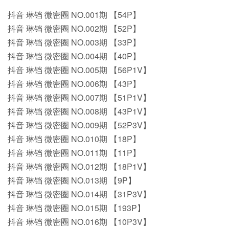
抖音 琳铛 微密圈 NO.001期 【54P】
抖音 琳铛 微密圈 NO.002期 【52P】
抖音 琳铛 微密圈 NO.003期 【33P】
抖音 琳铛 微密圈 NO.004期 【40P】
抖音 琳铛 微密圈 NO.005期 【56P1V】
抖音 琳铛 微密圈 NO.006期 【43P】
抖音 琳铛 微密圈 NO.007期 【51P1V】
抖音 琳铛 微密圈 NO.008期 【43P1V】
抖音 琳铛 微密圈 NO.009期 【52P3V】
抖音 琳铛 微密圈 NO.010期 【18P】
抖音 琳铛 微密圈 NO.011期 【11P】
抖音 琳铛 微密圈 NO.012期 【18P1V】
抖音 琳铛 微密圈 NO.013期 【9P】
抖音 琳铛 微密圈 NO.014期 【31P3V】
抖音 琳铛 微密圈 NO.015期 【193P】
抖音 琳铛 微密圈 NO.016期 【10P3V】