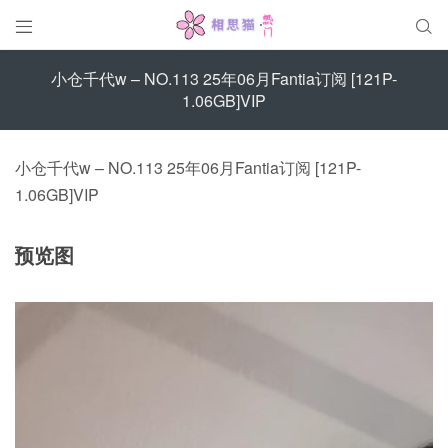


小仓千代w – NO.113 25年06月Fantia订阅 [121P-
1.06GB]VIP
小仓千代w – NO.113 25年06月Fantia订阅 [121P-
1.06GB]VIP
预览图