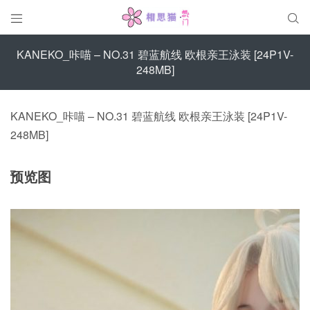


KANEKO_咔喵 – NO.31 碧蓝航线 欧根亲王泳装 [24P1V-
248MB]
KANEKO_咔喵 – NO.31 碧蓝航线 欧根亲王泳装 [24P1V-
248MB]
预览图