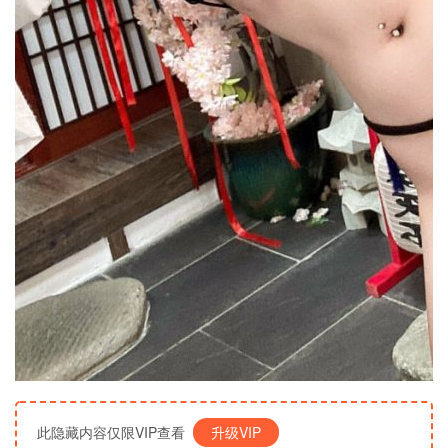
此隐藏内容仅限VIP查看
升级VIP