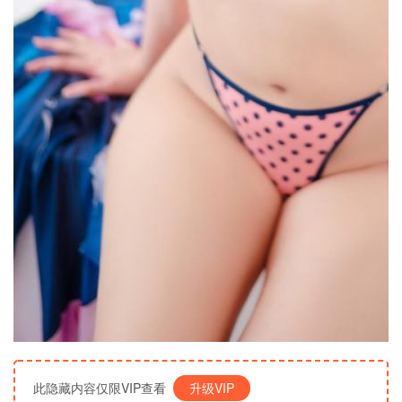
此隐藏内容仅限VIP查看
升级VIP