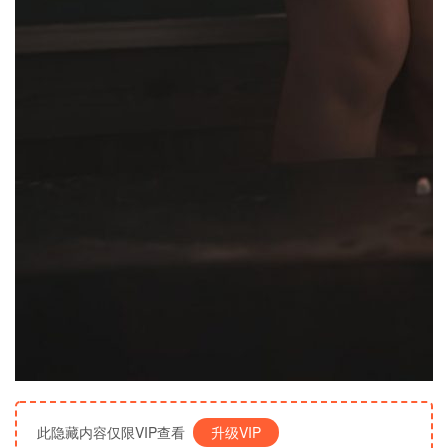
此隐藏内容仅限VIP查看
升级VIP