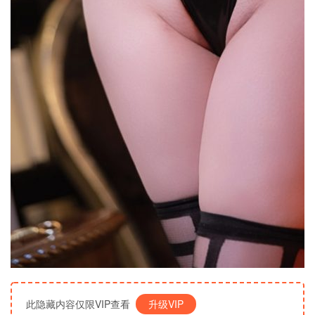
此隐藏内容仅限VIP查看
升级VIP